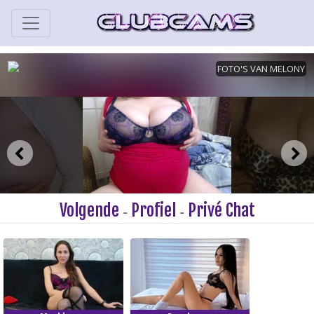
Volgende
Profiel
Privé Chat
-
-